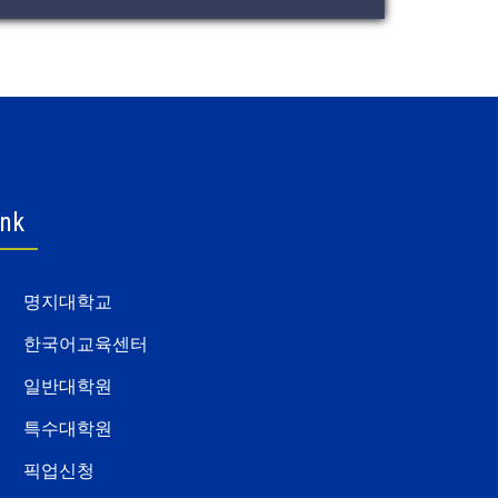
ink
명지대학교
한국어교육센터
일반대학원
특수대학원
픽업신청