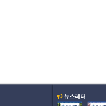
뉴스레터
.