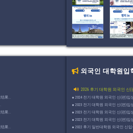
외국인 대학원입
2026 후기 대학원 외국인 신
果...
● 2024 전기 대학원 외국인 신(편)입
.
● 2023 전기 대학원 외국인 신(편)입생 
果...
● 2023 전기 대학원 외국인 신(편)입생 
● 2023 전기 대학원 외국인 신(편)입
果...
● 2022 후기 일반대학원 외국인 신입생 