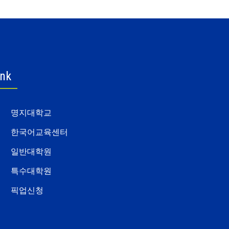
ink
명지대학교
한국어교육센터
일반대학원
특수대학원
픽업신청