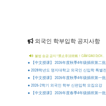
외국인 학부입학 공지사항
불법 송금 금지 ! 禁止非法转账！CẤM GIAO DỊCH...
● 【中文授课】 2026年度秋季4年级插班第二批
● 2028학년도 명지대학교 외국인 신입학 특별전형
● 【中文授课】 2026年度秋季4年级插班第一批
● 2026-2학기 외국인 학부 신편입학 모집요강
● 【中文授课】 2026年度春季4年级插班第一批