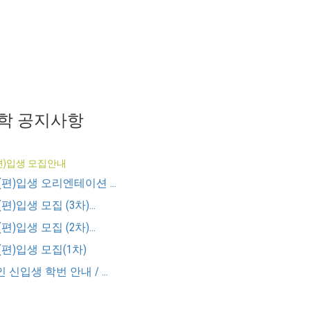
학 공지사항
(편)입생 모집안내
(편)입생 오리엔테이션 ...
)입생 모집 (3차)...
)입생 모집 (2차)...
(편)입생 모집(1차)
신입생 학번 안내 / ...