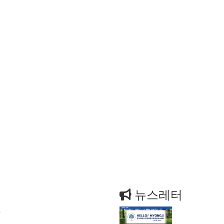
뉴스레터
.