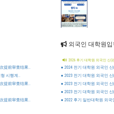
외국인 대학원입
2026 후기 대학원 외국인 신
次提前审查结果...
● 2024 전기 대학원 외국인 신
 시행계...
● 2023 전기 대학원 외국인 신(편
次提前审查结果...
● 2023 전기 대학원 외국인 신(편
● 2023 전기 대학원 외국인 신
次提前审查结果...
● 2022 후기 일반대학원 외국인 